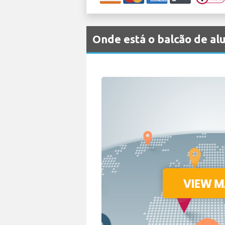
Onde está o balcão de 