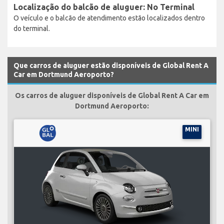
Localização do balcão de aluguer: No Terminal
O veículo e o balcão de atendimento estão localizados dentro
do terminal.
Que carros de aluguer estão disponíveis de Global Rent A
Car em Dortmund Aeroporto?
Os carros de aluguer disponíveis de Global Rent A Car em
Dortmund Aeroporto:
MINI