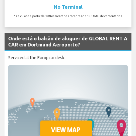
No Terminal
* Calculado a partir de 108 comentários recentes de 108 total de comentários.
Onde está o balcão de aluguer de GLOBAL RENT A
CAR em Dortmund Aeroporto?
Serviced at the Europcar desk.