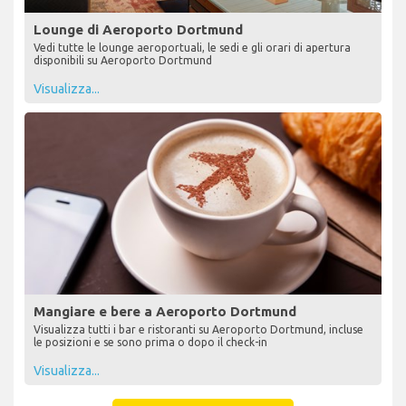
Lounge di Aeroporto Dortmund
Vedi tutte le lounge aeroportuali, le sedi e gli orari di apertura
disponibili su Aeroporto Dortmund
Visualizza...
Mangiare e bere a Aeroporto Dortmund
Visualizza tutti i bar e ristoranti su Aeroporto Dortmund, incluse
le posizioni e se sono prima o dopo il check-in
Visualizza...