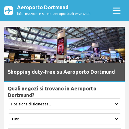
Aeroporto Dortmund
Informazioni e servizi aeroportuali essenziali
Shopping duty-free su Aeroporto Dortmund
Quali negozi si trovano in Aeroporto
Dortmund?