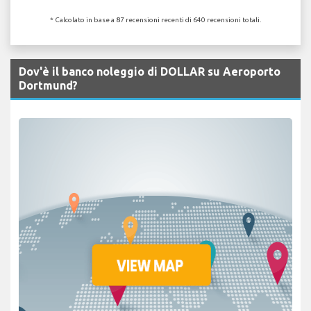
* Calcolato in base a 87 recensioni recenti di 640 recensioni totali.
Dov'è il banco noleggio di DOLLAR su Aeroporto
Dortmund?