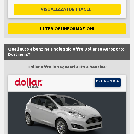
VISUALIZZA I DETTAGLI...
ULTERIORI INFORMAZIONI
Quali auto a benzina a noleggio offre Dollar su Aeroporto
Dortmund?
Dollar offre le seguenti auto a benzina:
ECONOMICA