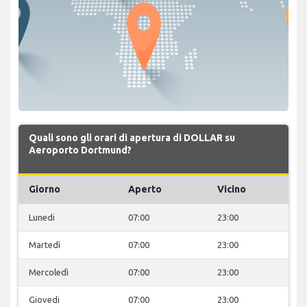
Quali sono gli orari di apertura di DOLLAR su
Aeroporto Dortmund?
Giorno
Aperto
Vicino
Lunedi
07:00
23:00
Martedì
07:00
23:00
Mercoledì
07:00
23:00
Giovedi
07:00
23:00