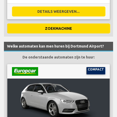
DETAILS WEERGEVEN...
ZOEKMACHINE
Welke automaten kan men huren bij Dortmund Airport?
De onderstaande automaten zijn te huur:
COMPACT