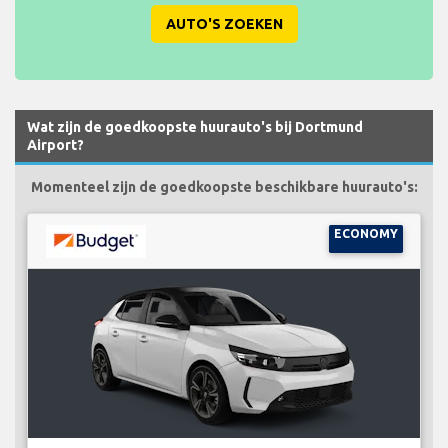
AUTO'S ZOEKEN
Wat zijn de goedkoopste huurauto's bij Dortmund
Airport?
Momenteel zijn de goedkoopste beschikbare huurauto's:
ECONOMY