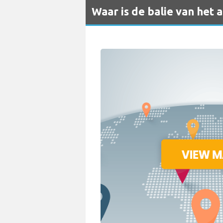
Waar is de balie van het