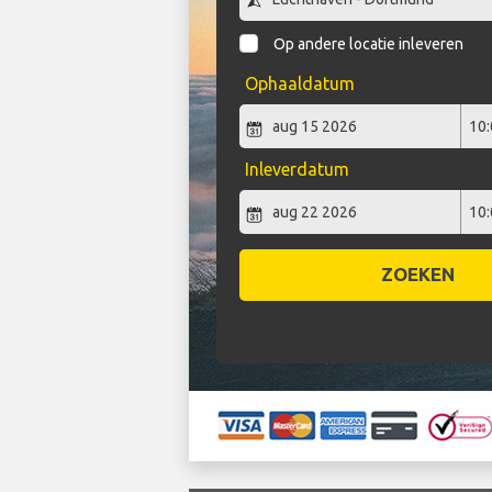
Op andere locatie inleveren
Ophaaldatum
Inleverdatum
ZOEKEN