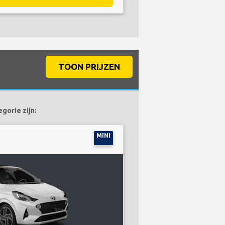
TOON PRIJZEN
gorie zijn:
MINI