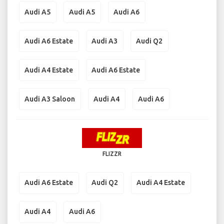
Audi A5
Audi A5
Audi A6
Audi A6 Estate
Audi A3
Audi Q2
Audi A4 Estate
Audi A6 Estate
Audi A3 Saloon
Audi A4
Audi A6
FLIZZR
Audi A6 Estate
Audi Q2
Audi A4 Estate
Audi A4
Audi A6