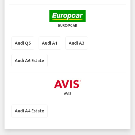
EUROPCAR
Audi Q5
Audi A1
Audi A3
Audi A6 Estate
AVIS
Audi A4 Estate