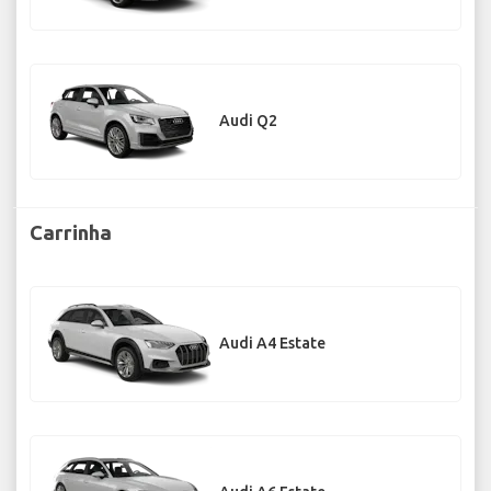
Audi Q2
Carrinha
Audi A4 Estate