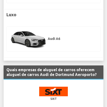
Luxo
Audi A6
Quais empresas de aluguel de carros oferecem
aluguel de carros Audi de Dortmund Aeroporto?
SIXT