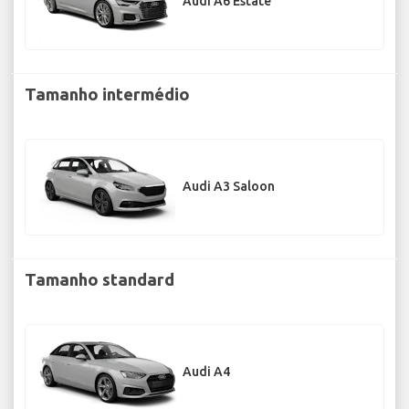
Audi A6 Estate
Tamanho intermédio
Audi A3 Saloon
Tamanho standard
Audi A4