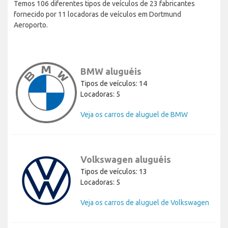
Temos 106 diferentes tipos de veículos de 23 fabricantes
fornecido por 11 locadoras de veículos em Dortmund
Aeroporto.
BMW aluguéis
Tipos de veículos: 14
Locadoras: 5
Veja os carros de aluguel de BMW
Volkswagen aluguéis
Tipos de veículos: 13
Locadoras: 5
Veja os carros de aluguel de Volkswagen