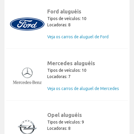
Ford aluguéis
Tipos de veículos: 10
Locadoras: 8
Veja os carros de aluguel de Ford
Mercedes aluguéis
Tipos de veículos: 10
Locadoras: 7
Veja os carros de aluguel de Mercedes
Opel aluguéis
Tipos de veículos: 9
Locadoras: 8