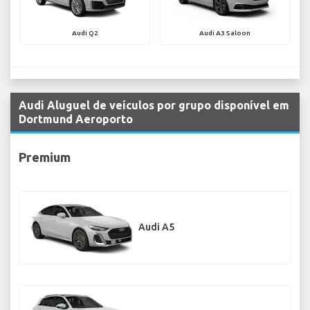
Audi Q2
Audi A3 Saloon
Audi Aluguel de veículos por grupo disponível em
Dortmund Aeroporto
Premium
Audi A5