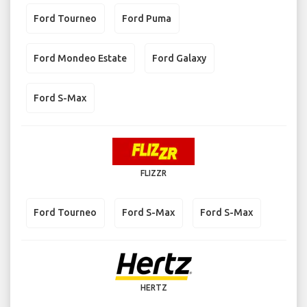
Ford Tourneo
Ford Puma
Ford Mondeo Estate
Ford Galaxy
Ford S-Max
FLIZZR
Ford Tourneo
Ford S-Max
Ford S-Max
HERTZ