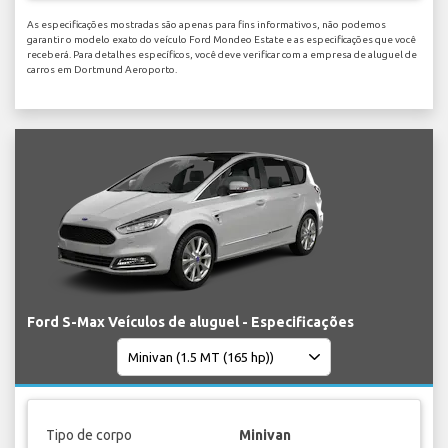
As especificações mostradas são apenas para fins informativos, não podemos
garantir o modelo exato do veículo Ford Mondeo Estate e as especificações que você
receberá. Para detalhes específicos, você deve verificar com a empresa de aluguel de
carros em Dortmund Aeroporto.
Ford S-Max Veículos de aluguel - Especificações
Tipo de corpo
Minivan