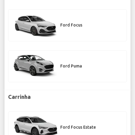
Ford Focus
Ford Puma
Carrinha
Ford Focus Estate