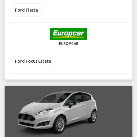
Ford Fiesta
EUROPCAR
Ford Focus Estate