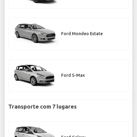
Ford Mondeo Estate
Ford S-Max
Transporte com 7 lugares