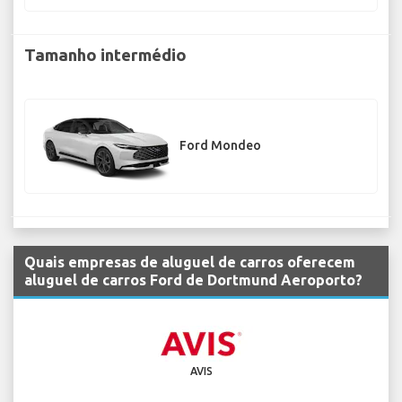
Tamanho intermédio
Ford Mondeo
Quais empresas de aluguel de carros oferecem
aluguel de carros Ford de Dortmund Aeroporto?
AVIS