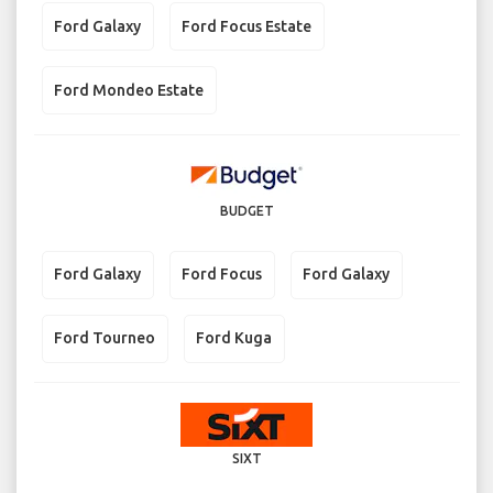
Ford Galaxy
Ford Focus Estate
Ford Mondeo Estate
BUDGET
Ford Galaxy
Ford Focus
Ford Galaxy
Ford Tourneo
Ford Kuga
SIXT