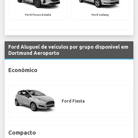
Ford Focus Estate
Ford Galaxy
Ford Aluguel de veículos por grupo disponível em
Dortmund Aeroporto
Económico
Ford Fiesta
Compacto