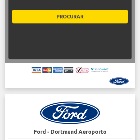
PROCURAR
Ford - Dortmund Aeroporto