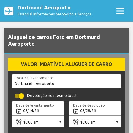
Dortmund Aeroporto
Essencial Informações Aeroporto e Serviços
Aluguel de carros Ford em Dortmund
Aeroporto
VALOR IMBATÍVEL ALUGUER DE CARRO
Local de levantamento
Devolução no mesmo local
Data de levantamento
Data de devolução