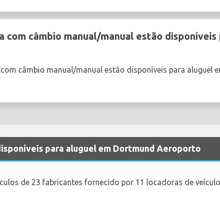
a com câmbio manual/manual estão disponíveis 
 com câmbio manual/manual estão disponíveis para aluguel 
 disponíveis para aluguel em Dortmund Aeroporto
ículos de 23 fabricantes fornecido por 11 locadoras de veíc