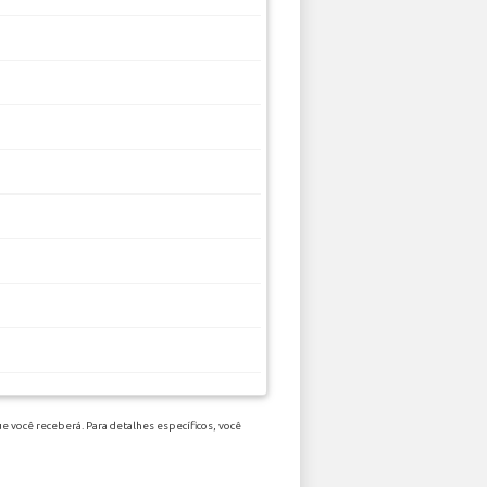
e você receberá. Para detalhes específicos, você