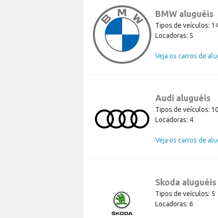
BMW aluguéis
Tipos de veículos: 1
Locadoras: 5
Audi aluguéis
Tipos de veículos: 1
Locadoras: 4
Skoda aluguéis
Tipos de veículos: 5
Locadoras: 6