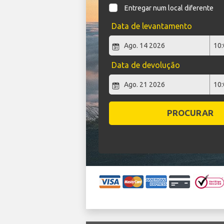
Entregar num local diferente
Data de levantamento
Data de devolução
PROCURAR