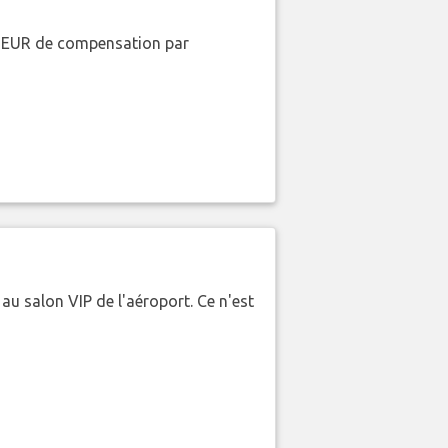
00 EUR de compensation par
 au salon VIP de l'aéroport. Ce n'est