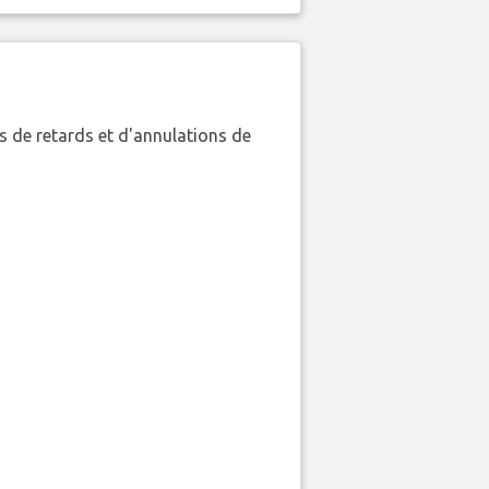
 de retards et d'annulations de