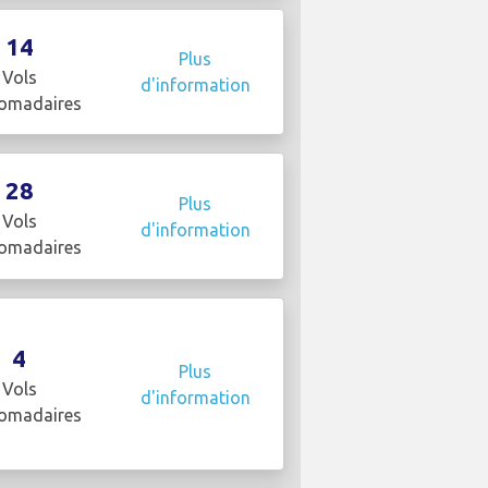
14
Plus
Vols
d'information
omadaires
28
Plus
Vols
d'information
omadaires
4
Plus
Vols
d'information
omadaires