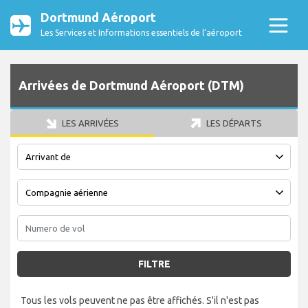
Dortmund Aéroport
Les Services et Informations essentiels de l’aéroport
Arrivées de Dortmund Aéroport (DTM)
LES ARRIVÉES
LES DÉPARTS
FILTRE
Tous les vols peuvent ne pas être affichés. S'il n'est pas