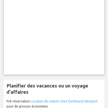
Planifier des vacances ou un voyage
d'affaires
Pré-réservation
Location de voiture chez Dortmund Aéroport
pour de grosses économies.