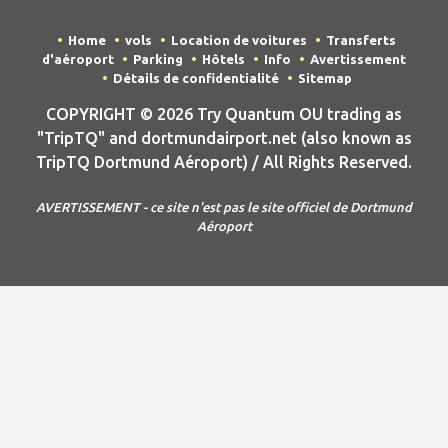
Home
vols
Location de voitures
Transferts
d'aéroport
Parking
Hôtels
Info
Avertissement
Détails de confidentialité
Sitemap
COPYRIGHT © 2026 Try Quantum OU trading as
"TripTQ" and dortmundairport.net (also known as
TripTQ Dortmund Aéroport) / All Rights Reserved.
AVERTISSEMENT - ce site n'est pas le site officiel de Dortmund
Aéroport