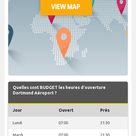
Quelles sont BUDGET les heures d'ouverture
Dortmund Aéroport ?
Jour
Ouvert
Près
Lundi
07:00
21:30
Mardi
07:00
21:30