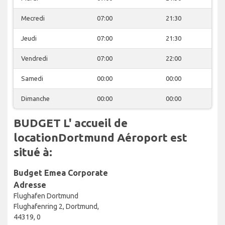
Mecredi
07:00
21:30
Jeudi
07:00
21:30
Vendredi
07:00
22:00
Samedi
00:00
00:00
Dimanche
00:00
00:00
BUDGET L' accueil de
locationDortmund Aéroport est
situé à:
Budget Emea Corporate
Adresse
Flughafen Dortmund
Flughafenring 2, Dortmund,
44319, 0