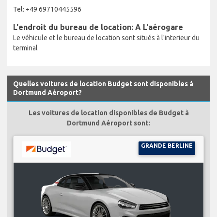
Tel: +49 69710445596
L'endroit du bureau de location: A L'aérogare
Le véhicule et le bureau de location sont situés à l'interieur du
terminal
Quelles voitures de location Budget sont disponibles à
Dortmund Aéroport?
Les voitures de location disponibles de Budget à
Dortmund Aéroport sont:
GRANDE BERLINE