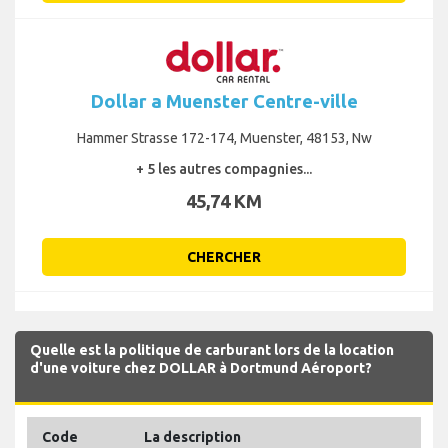
Dollar a Muenster Centre-ville
Hammer Strasse 172-174, Muenster, 48153, Nw
+ 5 les autres compagnies...
45,74 KM
CHERCHER
Quelle est la politique de carburant lors de la location
d'une voiture chez DOLLAR à Dortmund Aéroport?
Code
La description