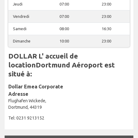
Jeudi
07:00
23:00
Vendredi
07:00
23:00
Samedi
08:00
16:30
Dimanche
10:00
23:00
DOLLAR L' accueil de
locationDortmund Aéroport est
situé à:
Dollar Emea Corporate
Adresse
Flughafen Wickede,
Dortmund, 44319
Tel: 0231 9213152