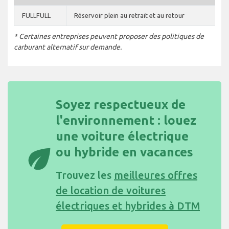
FULLFULL
Réservoir plein au retrait et au retour
* Certaines entreprises peuvent proposer des politiques de
carburant alternatif sur demande.
Soyez respectueux de
l'environnement : louez
une voiture électrique
eco
ou hybride en vacances
Trouvez les
meilleures offres
de location de voitures
électriques et hybrides à DTM