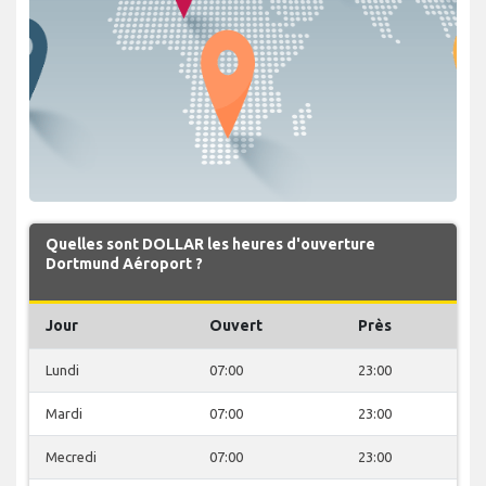
Quelles sont DOLLAR les heures d'ouverture
Dortmund Aéroport ?
Jour
Ouvert
Près
Lundi
07:00
23:00
Mardi
07:00
23:00
Mecredi
07:00
23:00