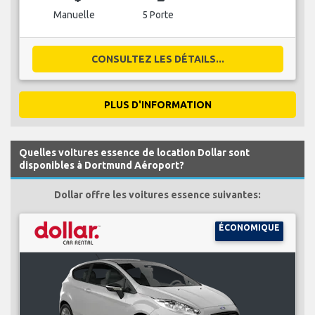
Manuelle
5 Porte
CONSULTEZ LES DÉTAILS...
PLUS D'INFORMATION
Quelles voitures essence de location Dollar sont
disponibles à Dortmund Aéroport?
Dollar offre les voitures essence suivantes:
ÉCONOMIQUE