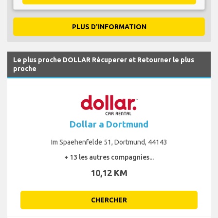
PLUS D'INFORMATION
Le plus proche DOLLAR Récuperer et Retourner le plus
proche
Dollar a Dortmund
Im Spaehenfelde 51, Dortmund, 44143
+ 13 les autres compagnies...
10,12 KM
CHERCHER