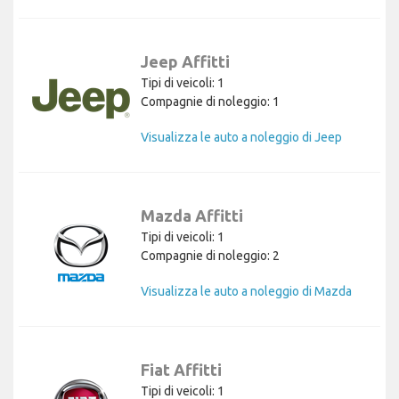
Jeep Affitti
Tipi di veicoli: 1
Compagnie di noleggio: 1
Visualizza le auto a noleggio di Jeep
Mazda Affitti
Tipi di veicoli: 1
Compagnie di noleggio: 2
Visualizza le auto a noleggio di Mazda
Fiat Affitti
Tipi di veicoli: 1