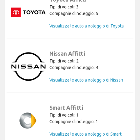
Tipi di veicoli: 3
Compagnie di noleggio: 5
Visualizza le auto a noleggio di Toyota
Nissan Affitti
Tipi di veicoli: 2
Compagnie di noleggio: 4
Visualizza le auto a noleggio di Nissan
Smart Affitti
Tipi di veicoli: 1
Compagnie di noleggio: 1
Visualizza le auto a noleggio di Smart