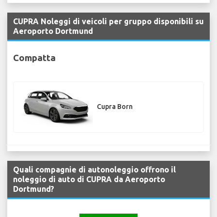
CUPRA Noleggi di veicoli per gruppo disponibili su
Aeroporto Dortmund
Compatta
Cupra Born
Quali compagnie di autonoleggio offrono il
noleggio di auto di CUPRA da Aeroporto
Dortmund?