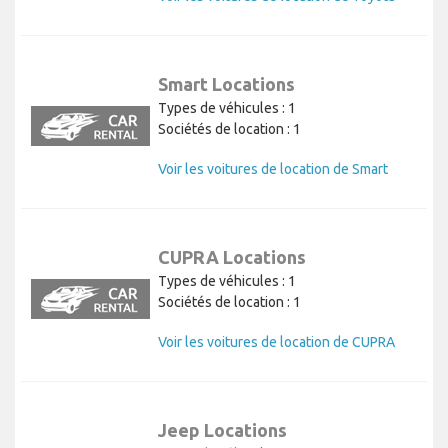
Smart Locations
Types de véhicules : 1
Sociétés de location : 1
Voir les voitures de location de Smart
CUPRA Locations
Types de véhicules : 1
Sociétés de location : 1
Voir les voitures de location de CUPRA
Jeep Locations