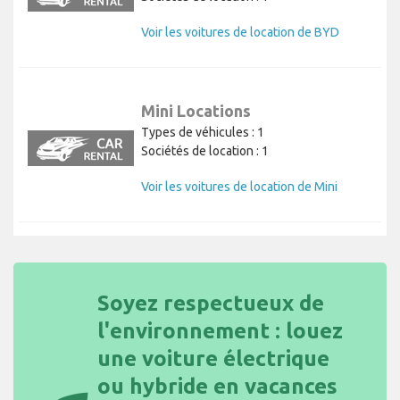
Voir les voitures de location de BYD
Mini Locations
Types de véhicules : 1
Sociétés de location : 1
Voir les voitures de location de Mini
Soyez respectueux de
l'environnement : louez
une voiture électrique
ou hybride en vacances