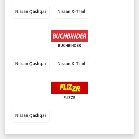
Nissan Qashqai
Nissan X-Trail
BUCHBINDER
Nissan Qashqai
Nissan X-Trail
FLIZZR
Nissan Qashqai