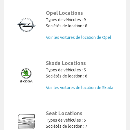
Opel Locations
Types de véhicules : 9
Sociétés de location : 8
Voir les voitures de location de Opel
Skoda Locations
Types de véhicules : 5
Sociétés de location : 6
Voir les voitures de location de Skoda
Seat Locations
Types de véhicules : 5
Sociétés de location : 7