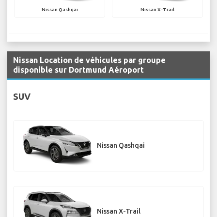
Nissan Qashqai
Nissan X-Trail
Nissan Location de véhicules par groupe
disponible sur Dortmund Aéroport
SUV
Nissan Qashqai
Nissan X-Trail