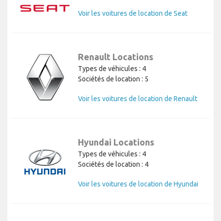
Voir les voitures de location de Seat
Renault Locations
Types de véhicules : 4
Sociétés de location : 5
Voir les voitures de location de Renault
Hyundai Locations
Types de véhicules : 4
Sociétés de location : 4
Voir les voitures de location de Hyundai