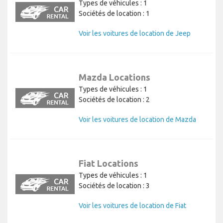
Types de véhicules : 1
Sociétés de location : 1
Voir les voitures de location de Jeep
Mazda Locations
Types de véhicules : 1
Sociétés de location : 2
Voir les voitures de location de Mazda
Fiat Locations
Types de véhicules : 1
Sociétés de location : 3
Voir les voitures de location de Fiat