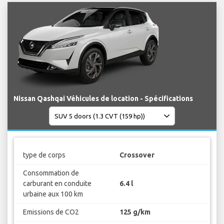
Nissan Qashqai Véhicules de location - Spécifications
type de corps
Crossover
Consommation de
carburant en conduite
6.4 l
urbaine aux 100 km
Emissions de CO2
125 g/km