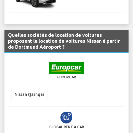
Quelles sociétés de location de voitures
proposent la location de voitures Nissan à partir
de Dortmund Aéroport ?
EUROPCAR
Nissan Qashqai
GLOBAL RENT A CAR