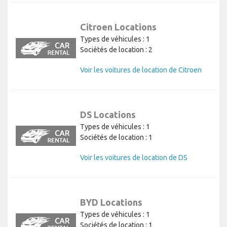
Citroen Locations
Types de véhicules : 1
Sociétés de location : 2
Voir les voitures de location de Citroen
DS Locations
Types de véhicules : 1
Sociétés de location : 1
Voir les voitures de location de DS
BYD Locations
Types de véhicules : 1
Sociétés de location : 1