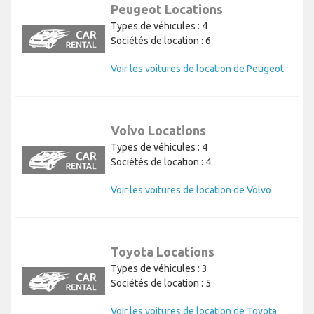
Peugeot Locations
Types de véhicules : 4
Sociétés de location : 6
Voir les voitures de location de Peugeot
Volvo Locations
Types de véhicules : 4
Sociétés de location : 4
Voir les voitures de location de Volvo
Toyota Locations
Types de véhicules : 3
Sociétés de location : 5
Voir les voitures de location de Toyota