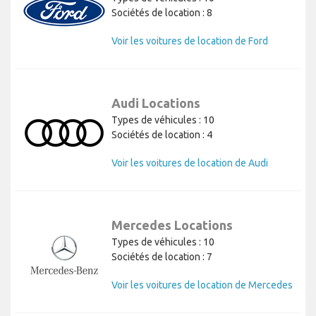
Sociétés de location : 8
Voir les voitures de location de Ford
Audi Locations
Types de véhicules : 10
Sociétés de location : 4
Voir les voitures de location de Audi
Mercedes Locations
Types de véhicules : 10
Sociétés de location : 7
Voir les voitures de location de Mercedes