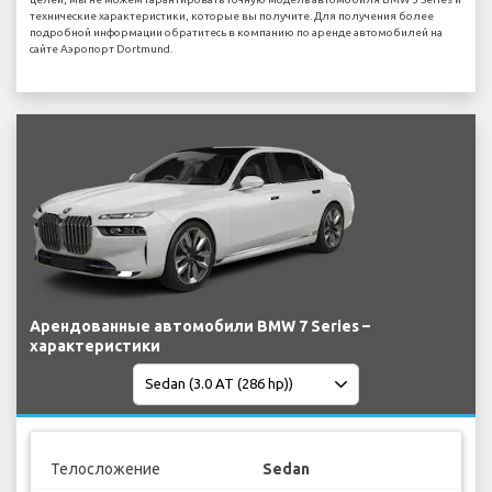
технические характеристики, которые вы получите. Для получения более
подробной информации обратитесь в компанию по аренде автомобилей на
сайте Аэропорт Dortmund.
Арендованные автомобили BMW 7 Series –
характеристики
Телосложение
Sedan