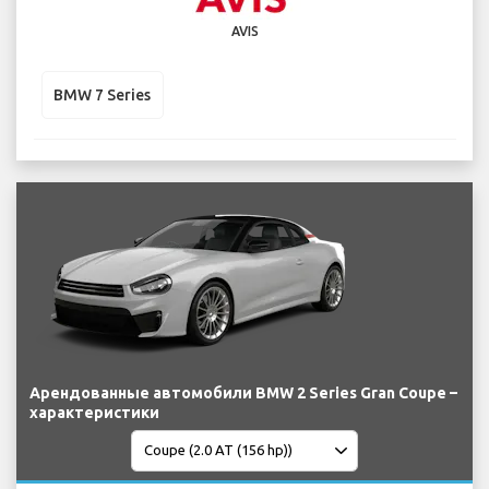
AVIS
BMW 7 Series
Арендованные автомобили BMW 2 Series Gran Coupe –
характеристики