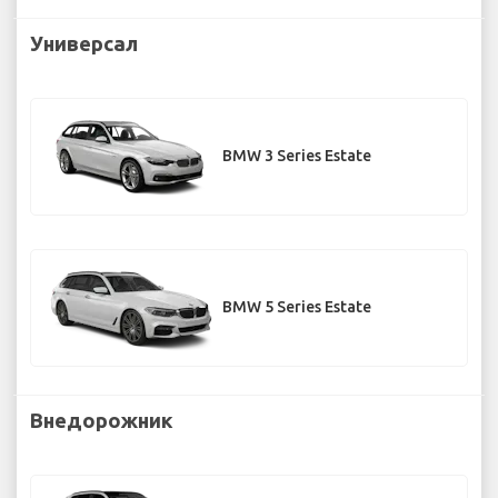
Универсал
BMW 3 Series Estate
BMW 5 Series Estate
Внедорожник