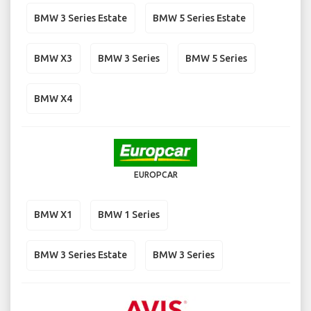
BMW 3 Series Estate
BMW 5 Series Estate
BMW X3
BMW 3 Series
BMW 5 Series
BMW X4
EUROPCAR
BMW X1
BMW 1 Series
BMW 3 Series Estate
BMW 3 Series