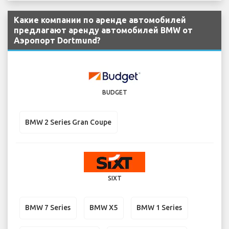
Какие компании по аренде автомобилей
предлагают аренду автомобилей BMW от
Аэропорт Dortmund?
BUDGET
BMW 2 Series Gran Coupe
SIXT
BMW 7 Series
BMW X5
BMW 1 Series