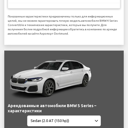
Показанные характеристики предназначены только для информационных
целей, мы не можем гарантировать точную модель автомобиля BMW 4 Series
Convertible и технические характеристики, которые вы получите. Для
получения более подробной информации обратитесь в компанию по аренде
автомобилей на сайте Аэропорт Dortmund.
Арендованные автомобили BMW 5 Series –
характеристики