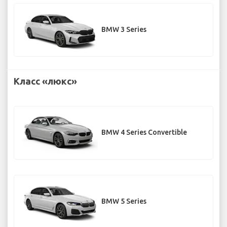
BMW 3 Series
Класс «люкс»
BMW 4 Series Convertible
BMW 5 Series