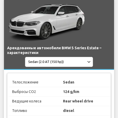
Арендованные автомобили BMW 5 Series Estate –
характеристики
Телосложение
Sedan
Выбросы CO2
124 g/km
Ведущие колеса
Rear wheel drive
Топливо
diesel