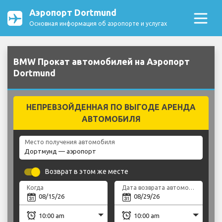
Аэропорт Dortmund
Основная информация об аэропорте и услугах
BMW Прокат автомобилей на Аэропорт
Dortmund
НЕПРЕВЗОЙДЕННАЯ ПО ВЫГОДЕ АРЕНДА
АВТОМОБИЛЯ
Место получения автомобиля
Возврат в этом же месте
Когда
Дата возврата автомобиля