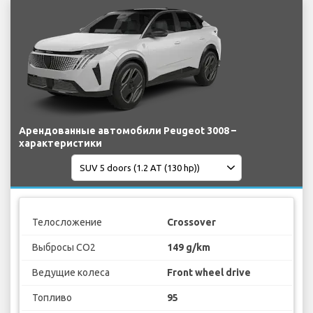
Арендованные автомобили Peugeot 3008 –
характеристики
Телосложение
Crossover
Выбросы CO2
149 g/km
Ведущие колеса
Front wheel drive
Топливо
95