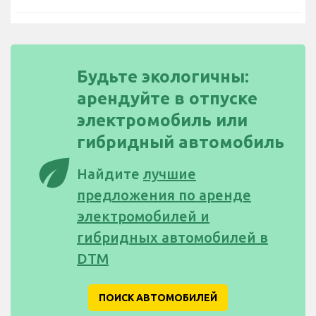
Будьте экологичны:
арендуйте в отпуске
электромобиль или
гибридный автомобиль
eco
Найдите
лучшие
предложения по аренде
электромобилей и
гибридных автомобилей в
DTM
ПОИСК АВТОМОБИЛЕЙ