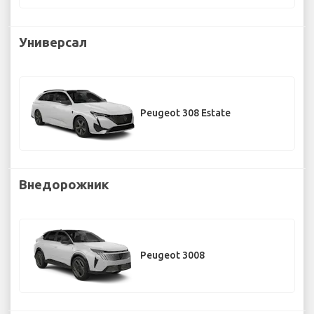
Универсал
Peugeot 308 Estate
Внедорожник
Peugeot 3008