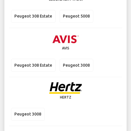
Peugeot 308 Estate
Peugeot 5008
AVIS
Peugeot 308 Estate
Peugeot 3008
HERTZ
Peugeot 3008