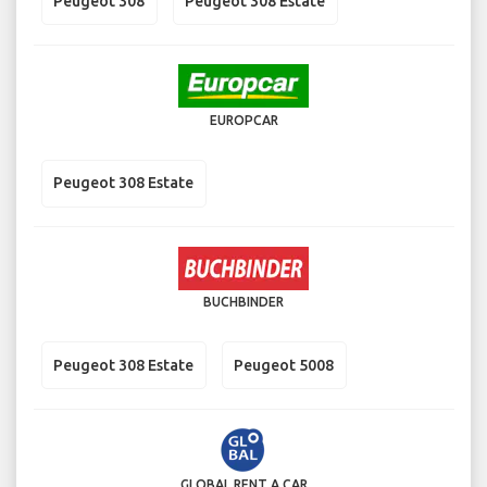
Peugeot 308
Peugeot 308 Estate
EUROPCAR
Peugeot 308 Estate
BUCHBINDER
Peugeot 308 Estate
Peugeot 5008
GLOBAL RENT A CAR