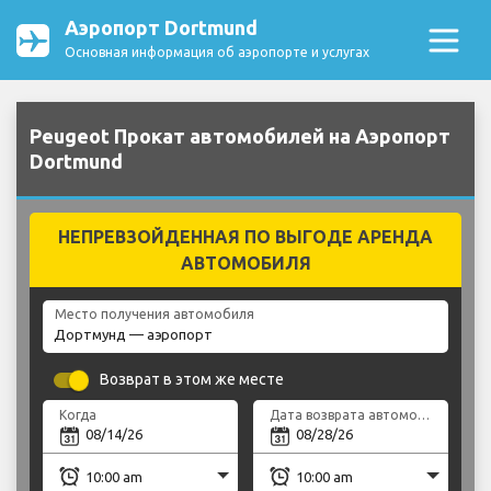
Аэропорт Dortmund
Основная информация об аэропорте и услугах
Peugeot Прокат автомобилей на Аэропорт
Dortmund
НЕПРЕВЗОЙДЕННАЯ ПО ВЫГОДЕ АРЕНДА
АВТОМОБИЛЯ
Место получения автомобиля
Возврат в этом же месте
Когда
Дата возврата автомобиля