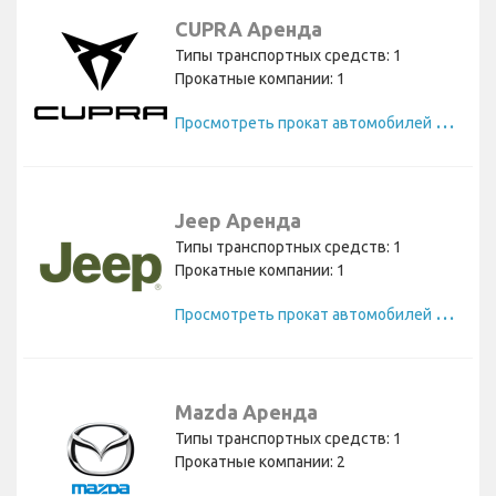
CUPRA Аренда
Типы транспортных средств: 1
Прокатные компании: 1
П
росмотреть прокат автомобилей CUPRA
Jeep Аренда
Типы транспортных средств: 1
Прокатные компании: 1
П
росмотреть прокат автомобилей Jeep
Mazda Аренда
Типы транспортных средств: 1
Прокатные компании: 2