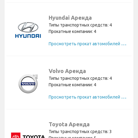
Hyundai Аренда
Типы транспортных средств: 4
Прокатные компании: 4
П
росмотреть прокат автомобилей Hyundai
Volvo Аренда
Типы транспортных средств: 4
Прокатные компании: 4
П
росмотреть прокат автомобилей Volvo
Toyota Аренда
Типы транспортных средств: 3