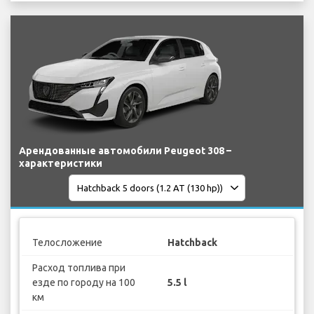
Арендованные автомобили Peugeot 308 –
характеристики
Телосложение
Hatchback
Расход топлива при
езде по городу на 100
5.5 l
км