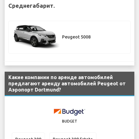
Среднегабарит.
Peugeot 5008
Какие компании по аренде автомобилей
предлагают аренду автомобилей Peugeot от
Аэропорт Dortmund?
BUDGET