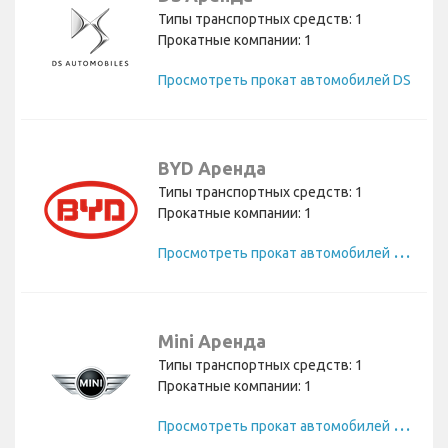
Типы транспортных средств: 1
Прокатные компании: 1
Просмотреть прокат автомобилей DS
BYD Аренда
Типы транспортных средств: 1
Прокатные компании: 1
П
росмотреть прокат автомобилей BYD
Mini Аренда
Типы транспортных средств: 1
Прокатные компании: 1
П
росмотреть прокат автомобилей Mini