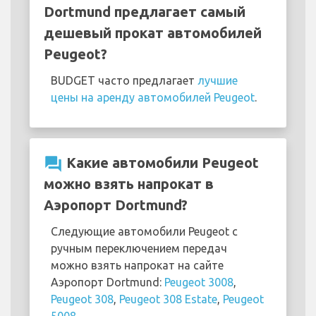
Dortmund предлагает самый
дешевый прокат автомобилей
Peugeot?
BUDGET часто предлагает
лучшие
цены на аренду автомобилей Peugeot
.
question_answer
Какие автомобили Peugeot
можно взять напрокат в
Аэропорт Dortmund?
Следующие автомобили Peugeot с
ручным переключением передач
можно взять напрокат на сайте
Аэропорт Dortmund:
Peugeot 3008
,
Peugeot 308
,
Peugeot 308 Estate
,
Peugeot