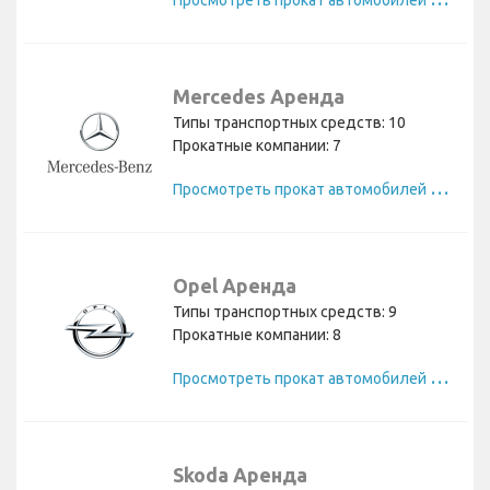
Mercedes Аренда
Типы транспортных средств: 10
Прокатные компании: 7
П
росмотреть прокат автомобилей Mercedes
Opel Аренда
Типы транспортных средств: 9
Прокатные компании: 8
П
росмотреть прокат автомобилей Opel
Skoda Аренда