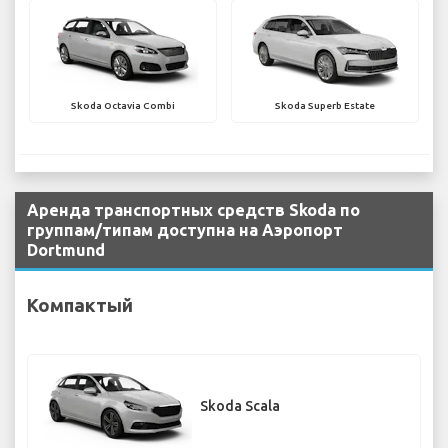
Skoda Octavia Combi
Skoda Superb Estate
Аренда транспортных средств Skoda по
группам/типам доступна на Аэропорт
Dortmund
Компактый
Skoda Scala