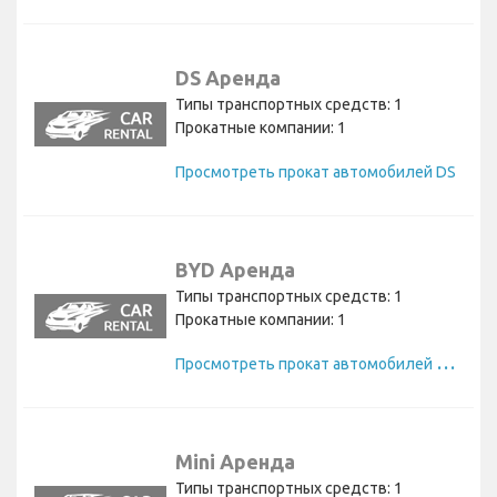
DS Аренда
Типы транспортных средств: 1
Прокатные компании: 1
Просмотреть прокат автомобилей DS
BYD Аренда
Типы транспортных средств: 1
Прокатные компании: 1
П
росмотреть прокат автомобилей BYD
Mini Аренда
Типы транспортных средств: 1