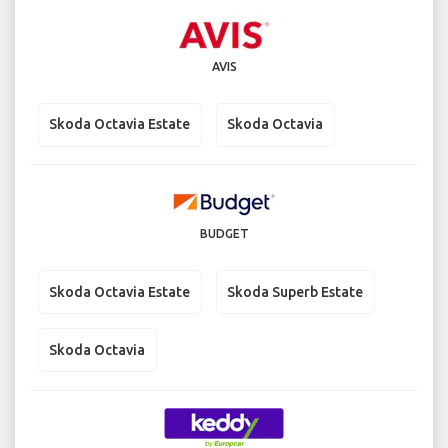
AVIS
Skoda Octavia Estate
Skoda Octavia
BUDGET
Skoda Octavia Estate
Skoda Superb Estate
Skoda Octavia