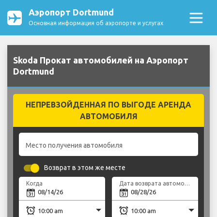
Аэропорт Dortmund
Основная информация об аэропорте и услугах
Skoda Прокат автомобилей на Аэропорт
Dortmund
НЕПРЕВЗОЙДЕННАЯ ПО ВЫГОДЕ АРЕНДА
АВТОМОБИЛЯ
Место получения автомобиля
Возврат в этом же месте
Когда
Дата возврата автомобиля