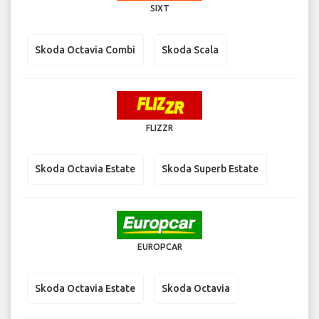
SIXT
Skoda Octavia Combi
Skoda Scala
FLIZZR
Skoda Octavia Estate
Skoda Superb Estate
EUROPCAR
Skoda Octavia Estate
Skoda Octavia