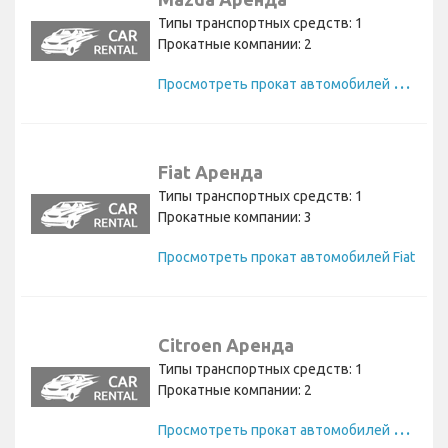
Типы транспортных средств: 1
Прокатные компании: 2
П
росмотреть прокат автомобилей Mazda
Fiat Аренда
Типы транспортных средств: 1
Прокатные компании: 3
Просмотреть прокат автомобилей Fiat
Citroen Аренда
Типы транспортных средств: 1
Прокатные компании: 2
П
росмотреть прокат автомобилей Citroen