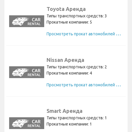
Toyota Аренда
Типы транспортных средств: 3
Прокатные компании: 5
П
росмотреть прокат автомобилей Toyota
Nissan Аренда
Типы транспортных средств: 2
Прокатные компании: 4
П
росмотреть прокат автомобилей Nissan
Smart Аренда
Типы транспортных средств: 1
Прокатные компании: 1