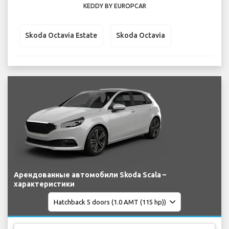
KEDDY BY EUROPCAR
Skoda Octavia Estate
Skoda Octavia
Арендованные автомобили Skoda Scala –
характеристики