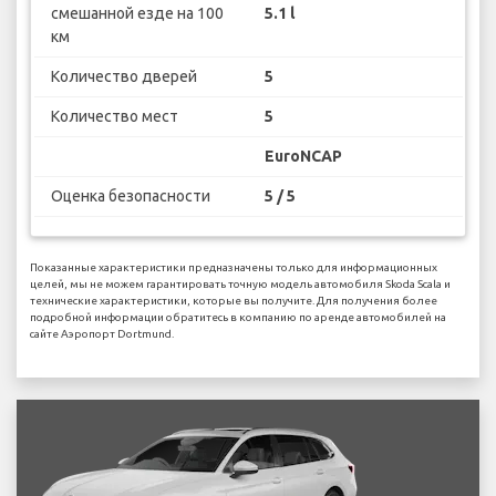
смешанной езде на 100
5.1 l
км
Количество дверей
5
Количество мест
5
EuroNCAP
Оценка безопасности
5 / 5
Показанные характеристики предназначены только для информационных
целей, мы не можем гарантировать точную модель автомобиля Skoda Scala и
технические характеристики, которые вы получите. Для получения более
подробной информации обратитесь в компанию по аренде автомобилей на
сайте Аэропорт Dortmund.