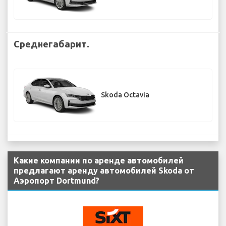
Среднегабарит.
Skoda Octavia
Какие компании по аренде автомобилей
предлагают аренду автомобилей Skoda от
Аэропорт Dortmund?