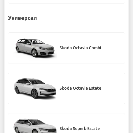
Универсал
Skoda Octavia Combi
Skoda Octavia Estate
Skoda Superb Estate