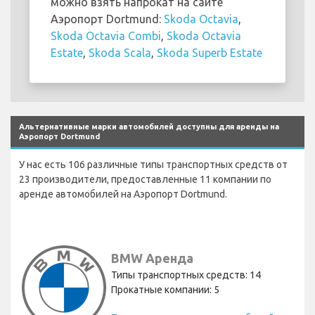
можно взять напрокат на сайте
Аэропорт Dortmund:
Skoda Octavia
,
Skoda Octavia Combi
,
Skoda Octavia
Estate
,
Skoda Scala
,
Skoda Superb Estate
Альтернативные марки автомобилей доступны для аренды на
Аэропорт Dortmund
У нас есть 106 различные типы транспортных средств от
23 производители, предоставленные 11 компании по
аренде автомобилей на Аэропорт Dortmund.
BMW Аренда
Типы транспортных средств: 14
Прокатные компании: 5