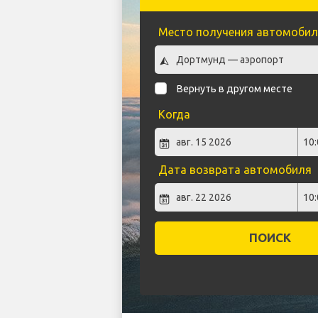
Место получения автомобил
Вернуть в другом месте
Когда
Дата возврата автомобиля
ПОИСК