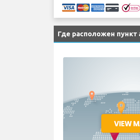
Где расположен пункт