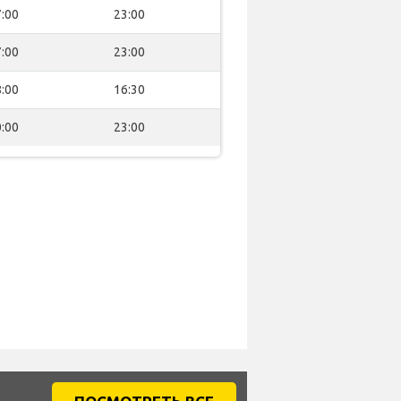
:00
23:00
:00
23:00
:00
16:30
:00
23:00