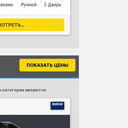
Бензин
Ручной
5 Дверь
ОТРЕТЬ...
ПОКАЗАТЬ ЦЕНЫ
 категории являются:
МИНИ