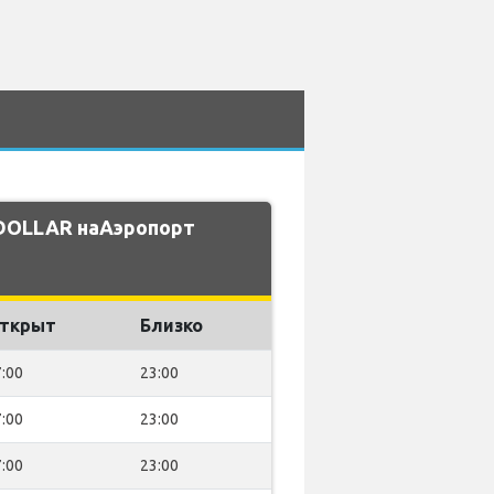
 DOLLAR наАэропорт
ткрыт
Близко
:00
23:00
:00
23:00
:00
23:00