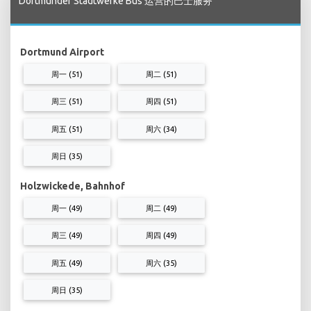
Dortmunder Stadtwerke Bus 运营的巴士服务
Dortmund Airport
周一 (51)
周二 (51)
周三 (51)
周四 (51)
周五 (51)
周六 (34)
周日 (35)
Holzwickede, Bahnhof
周一 (49)
周二 (49)
周三 (49)
周四 (49)
周五 (49)
周六 (35)
周日 (35)