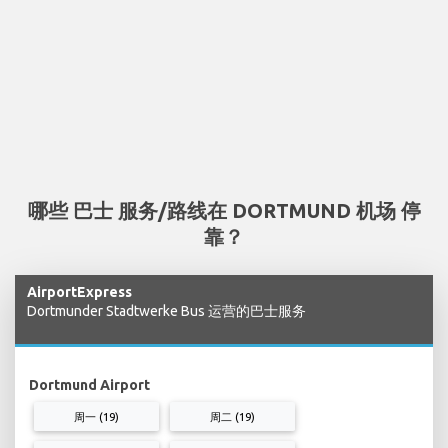
哪些 巴士 服务/路线在 DORTMUND 机场 停
靠？
AirportExpress
Dortmunder Stadtwerke Bus 运营的巴士服务
Dortmund Airport
周一 (19)
周二 (19)