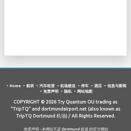
Home
航班
汽车租赁
机场接送
停车
酒店
信息与新闻
免责声明
隐私
网站地图
COPYRIGHT © 2026 Try Quantum OU trading as
"TripTQ" and dortmundairport.net (also known as
TripTQ Dortmund 机场) / All Rights Reserved.
免责声明 - 本网站不是 Dortmund 机场 的官方网站