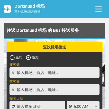
Dortmund 机场
基本机场信息和服务
往返 Dortmund 机场 的 Bus 接送服务
查找机场接送
单程
返程
接客处
落客处
接客日期