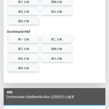
周三 (19)
周四 (19)
周五 (19)
周六 (18)
周日 (19)
Dortmund Hbf
周一 (19)
周二 (19)
周三 (19)
周四 (19)
周五 (19)
周六 (18)
周日 (19)
490
Dortmunder Stadtwerke Bus 运营的巴士服务