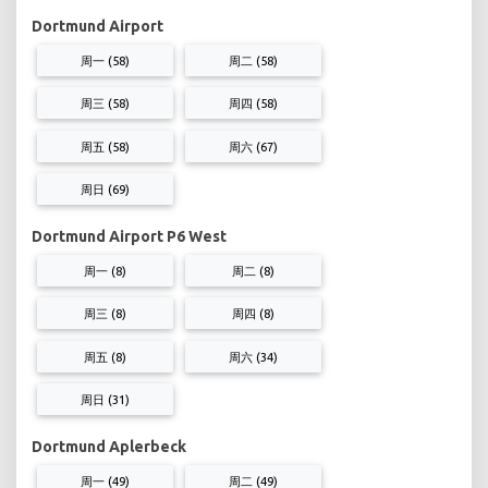
Dortmund Airport
周一 (58)
周二 (58)
周三 (58)
周四 (58)
周五 (58)
周六 (67)
周日 (69)
Dortmund Airport P6 West
周一 (8)
周二 (8)
周三 (8)
周四 (8)
周五 (8)
周六 (34)
周日 (31)
Dortmund Aplerbeck
周一 (49)
周二 (49)