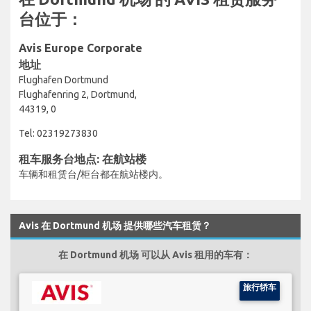
台位于：
Avis Europe Corporate
地址
Flughafen Dortmund
Flughafenring 2, Dortmund,
44319, 0
Tel: 02319273830
租车服务台地点: 在航站楼
车辆和租赁台/柜台都在航站楼内。
Avis 在 Dortmund 机场 提供哪些汽车租赁？
在 Dortmund 机场 可以从 Avis 租用的车有：
旅行轿车