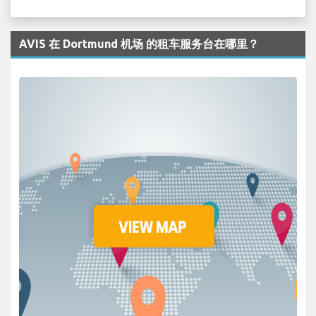
AVIS 在 Dortmund 机场 的租车服务台在哪里？