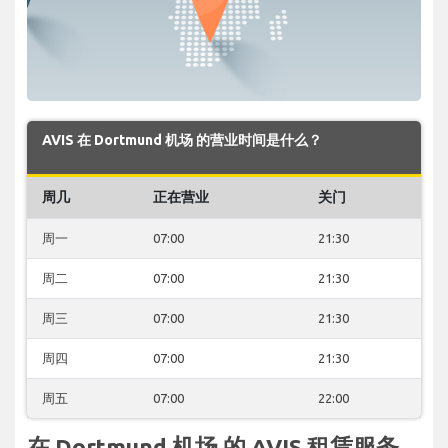
AVIS 在 Dortmund 机场 的营业时间是什么？
周几
正在营业
关门
周一
07:00
21:30
周二
07:00
21:30
周三
07:00
21:30
周四
07:00
21:30
周五
07:00
22:00
在 Dortmund 机场 的 AVIS 租赁服务