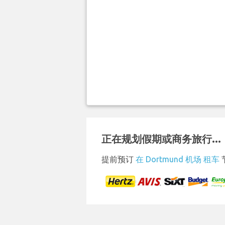
正在规划假期或商务旅行...
提前预订
在 Dortmund 机场 租车