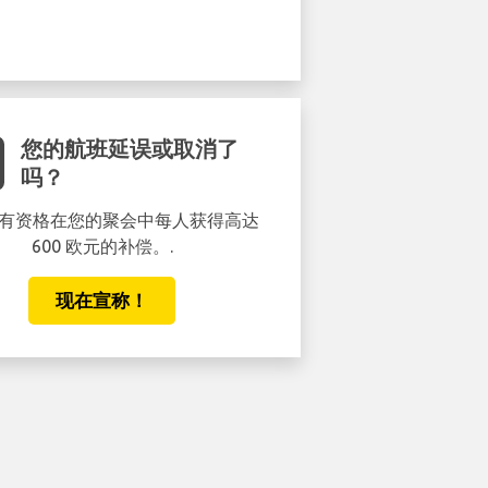
您的航班延误或取消了
吗？
有资格在您的聚会中每人获得高达
600 欧元的补偿。.
现在宣称！