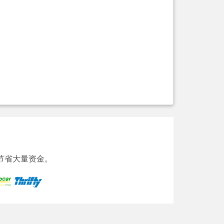
节省大量资金。