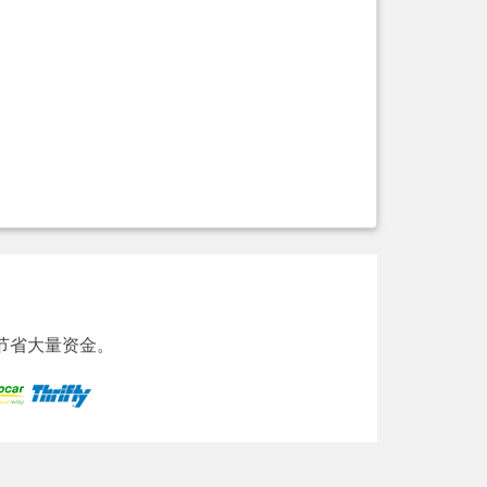
节省大量资金。