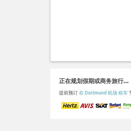
正在规划假期或商务旅行...
提前预订
在 Dortmund 机场 租车