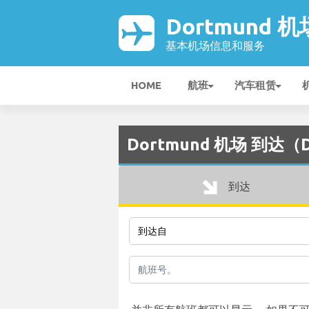
Dortmund 机
基本机场信息和服务
HOME
航班
汽车租赁
Dortmund 机场 到达（
到达