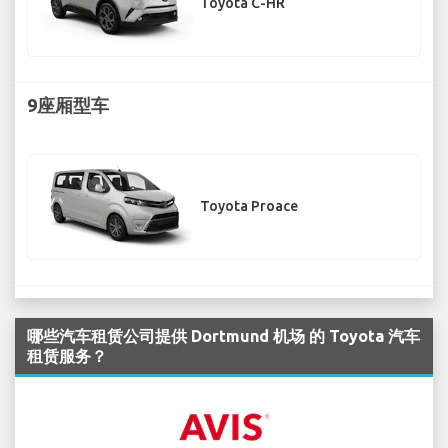
Toyota C-HR
9座厢型车
Toyota Proace
哪些汽车租赁公司提供 Dortmund 机场 的 Toyota 汽车
租赁服务？