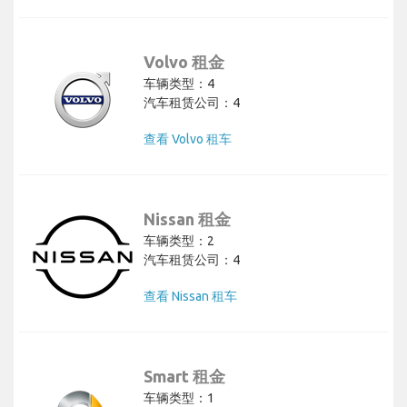
Volvo 租金
车辆类型：4
汽车租赁公司：4
查看 Volvo 租车
Nissan 租金
车辆类型：2
汽车租赁公司：4
查看 Nissan 租车
Smart 租金
车辆类型：1