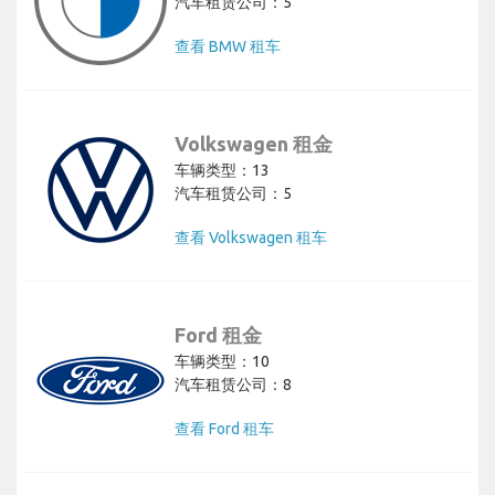
汽车租赁公司：5
查看 BMW 租车
Volkswagen 租金
车辆类型：13
汽车租赁公司：5
查看 Volkswagen 租车
Ford 租金
车辆类型：10
汽车租赁公司：8
查看 Ford 租车