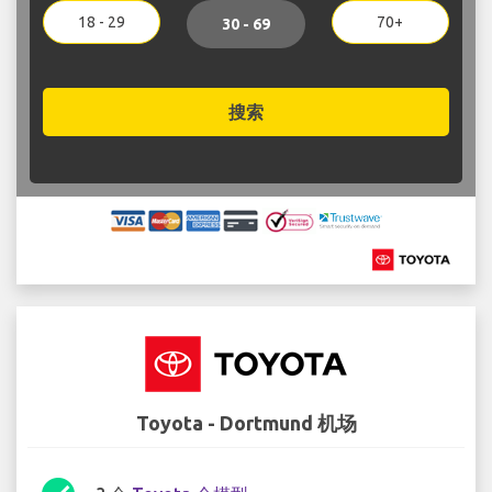
18 - 29
70+
30 - 69
搜索
Toyota - Dortmund 机场