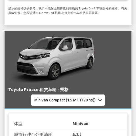
显示的规格仅供参考，我们不能保证您将收到准确的 Toyota C-HR 车辆型号和规格。 有关
具体细节，您应该通过 Dortmund 机场 与指定的汽车租赁公司联系。
Toyota Proace 租赁车辆 - 规格
体型
Minivan
城市行驶百公里油耗
5.2 l