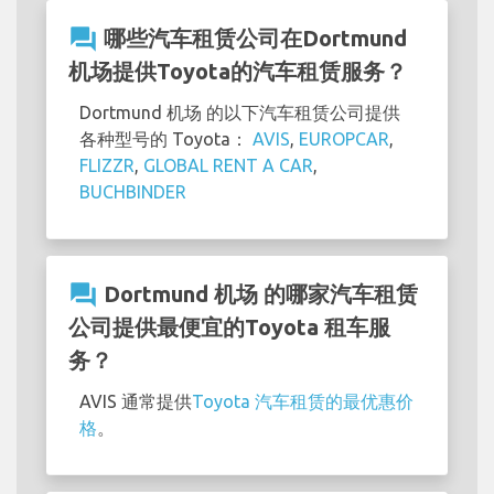
question_answer
哪些汽车租赁公司在Dortmund
机场提供Toyota的汽车租赁服务？
Dortmund 机场 的以下汽车租赁公司提供
各种型号的 Toyota：
AVIS
,
EUROPCAR
,
FLIZZR
,
GLOBAL RENT A CAR
,
BUCHBINDER
question_answer
Dortmund 机场 的哪家汽车租赁
公司提供最便宜的Toyota 租车服
务？
AVIS 通常提供
Toyota 汽车租赁的最优惠价
格
。