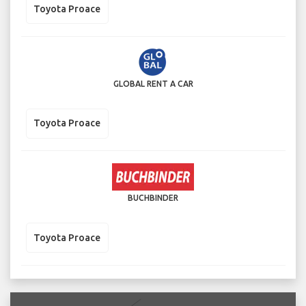
Toyota Proace
GLOBAL RENT A CAR
Toyota Proace
BUCHBINDER
Toyota Proace