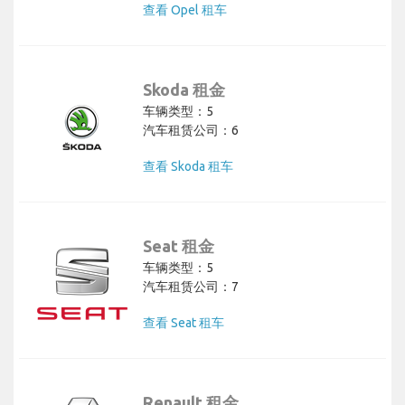
查看 Opel 租车
Skoda 租金
车辆类型：5
汽车租赁公司：6
查看 Skoda 租车
Seat 租金
车辆类型：5
汽车租赁公司：7
查看 Seat 租车
Renault 租金