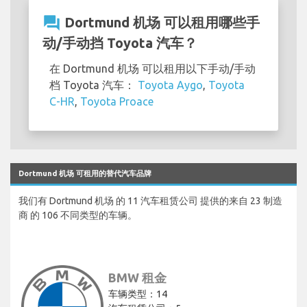
question_answer
Dortmund 机场 可以租用哪些手
动/手动挡 Toyota 汽车？
在 Dortmund 机场 可以租用以下手动/手动
档 Toyota 汽车：
Toyota Aygo
,
Toyota
C-HR
,
Toyota Proace
Dortmund 机场 可租用的替代汽车品牌
我们有 Dortmund 机场 的 11 汽车租赁公司 提供的来自 23 制造
商 的 106 不同类型的车辆。
BMW 租金
车辆类型：14