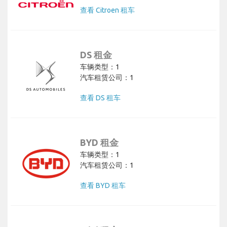
查看 Citroen 租车
DS 租金
车辆类型：1
汽车租赁公司：1
查看 DS 租车
BYD 租金
车辆类型：1
汽车租赁公司：1
查看 BYD 租车