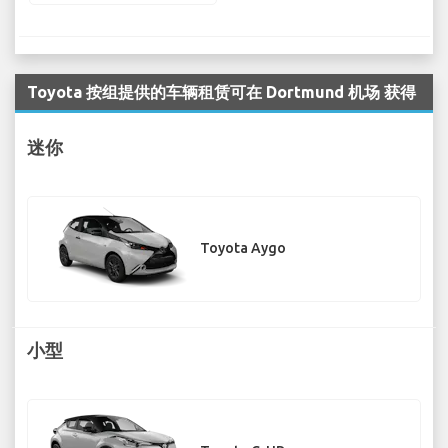
Toyota 按组提供的车辆租赁可在 Dortmund 机场 获得
迷你
Toyota Aygo
小型