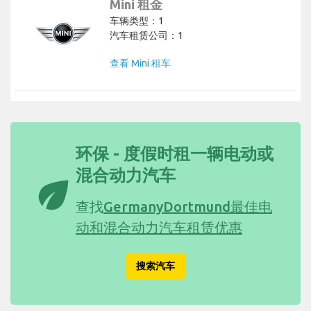
Mini 租金
车辆类型：1
汽车租赁公司：1
查看 Mini 租车
环保 - 度假时租一辆电动或
混合动力汽车
eco
查找
GermanyDortmund最佳电
动和混合动力汽车租赁优惠
搜索汽车