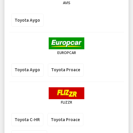
AVIS
Toyota Aygo
EUROPCAR
Toyota Aygo
Toyota Proace
FLIZZR
Toyota C-HR
Toyota Proace