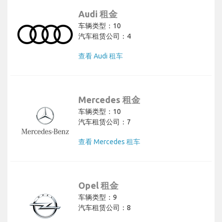
Audi 租金
车辆类型：10
汽车租赁公司：4
查看 Audi 租车
Mercedes 租金
车辆类型：10
汽车租赁公司：7
查看 Mercedes 租车
Opel 租金
车辆类型：9
汽车租赁公司：8