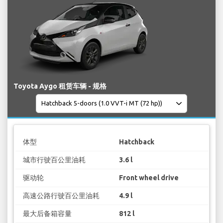
Toyota Aygo 租赁车辆 - 规格
体型
Hatchback
城市行驶百公里油耗
3.6 l
驱动轮
Front wheel drive
高速公路行驶百公里油耗
4.9 l
最大后备箱容量
812 l