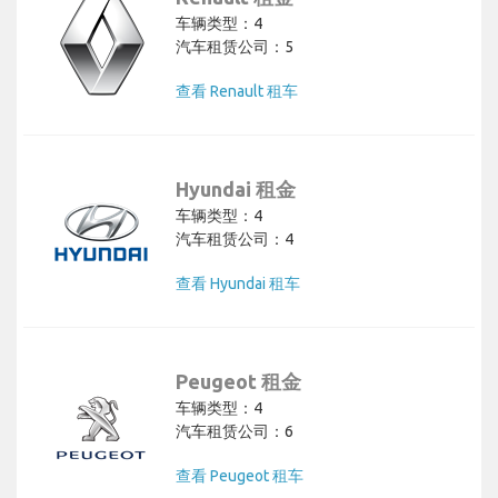
车辆类型：4
汽车租赁公司：5
查看 Renault 租车
Hyundai 租金
车辆类型：4
汽车租赁公司：4
查看 Hyundai 租车
Peugeot 租金
车辆类型：4
汽车租赁公司：6
查看 Peugeot 租车