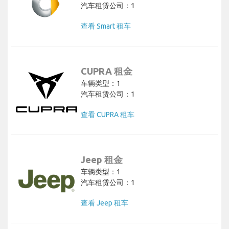
汽车租赁公司：1
查看 Smart 租车
CUPRA 租金
车辆类型：1
汽车租赁公司：1
查看 CUPRA 租车
Jeep 租金
车辆类型：1
汽车租赁公司：1
查看 Jeep 租车