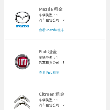
Mazda 租金
车辆类型：1
汽车租赁公司：2
查看 Mazda 租车
Fiat 租金
车辆类型：1
汽车租赁公司：3
查看 Fiat 租车
Citroen 租金
车辆类型：1
汽车租赁公司：2